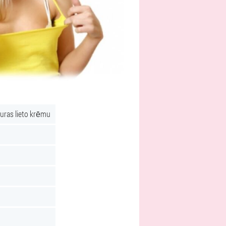
kuras lieto krēmu